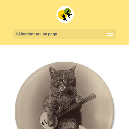
Sélectionner une page