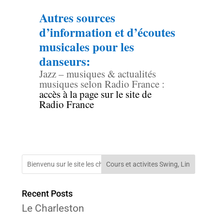
Autres sources
d’information et d’écoutes
musicales pour les
danseurs:
Jazz – musiques & actualités
musiques selon Radio France :
accès à la page sur le site de
Radio France
Cours et activites Swing, Lin
Recent Posts
Le Charleston