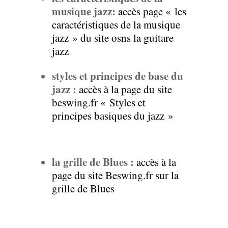
musique jazz:
accès page « les
caractéristiques de la musique
jazz » du site osns la guitare
jazz
styles et principes de base du
jazz :
accès à la page du site
beswing.fr « Styles et
principes basiques du jazz »
la grille de Blues :
accès à la
page du site Beswing.fr sur la
grille de Blues