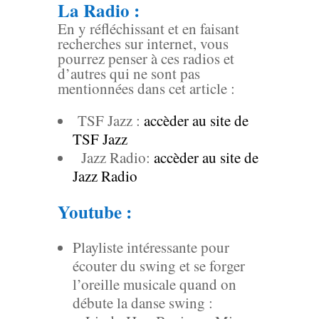
La Radio :
En y réfléchissant et en faisant
recherches sur internet, vous
pourrez penser à ces radios et
d’autres qui ne sont pas
mentionnées dans cet article :
TSF Jazz :
accèder au site de
TSF Jazz
Jazz Radio:
accèder au site de
Jazz Radio
Youtube :
Playliste intéressante pour
écouter du swing et se forger
l’oreille musicale quand on
débute la danse swing :