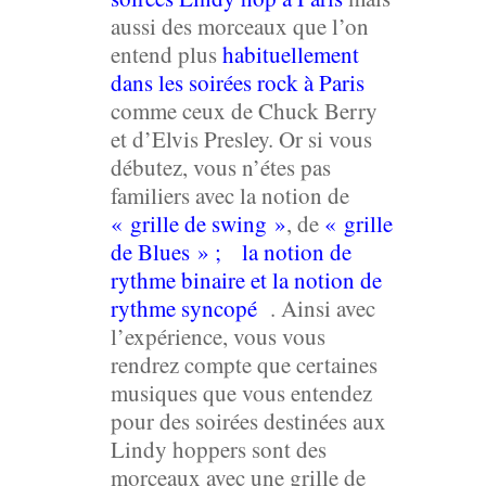
aussi des morceaux que l’on
entend plus
habituellement
dans les soirées rock à Paris
comme ceux de Chuck Berry
et d’Elvis Presley. Or si vous
débutez, vous n’étes pas
familiers avec la notion de
« grille de swing »
, de
« grille
de Blues » ; la notion de
rythme binaire et la notion de
rythme syncopé
. Ainsi avec
l’expérience, vous vous
rendrez compte que certaines
musiques que vous entendez
pour des soirées destinées aux
Lindy hoppers sont des
morceaux avec une grille de