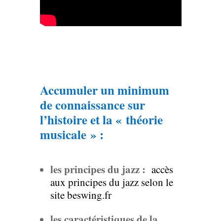
Accumuler un minimum
de connaissance sur
l’histoire et la « théorie
musicale » :
les principes du jazz :
accès
aux principes du jazz selon le
site beswing.fr
les caractéristiques de la