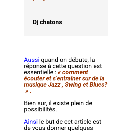
Dj chatons
Aussi
quand on débute, la
réponse à cette question est
essentielle :
« comment
écouter et s’entrainer sur de la
musique Jazz , Swing et Blues?
» .
Bien sur, il existe plein de
possibilités.
Ainsi
le but de cet article est
de vous donner quelques