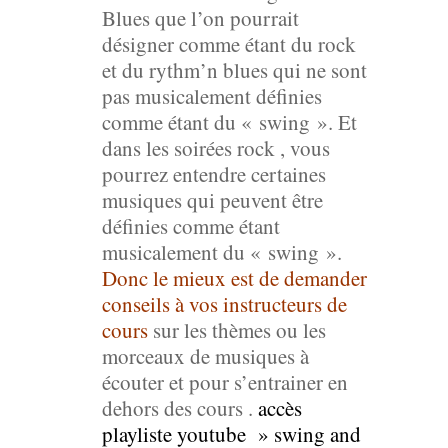
Blues que l’on pourrait
désigner comme étant du rock
et du rythm’n blues qui ne sont
pas musicalement définies
comme étant du « swing ». Et
dans les soirées rock , vous
pourrez entendre certaines
musiques qui peuvent être
définies comme étant
musicalement du « swing ».
Donc le mieux est de demander
conseils à vos instructeurs de
cours
sur les thèmes ou les
morceaux de musiques à
écouter et pour s’entrainer en
dehors des cours .
accès
playliste youtube » swing and