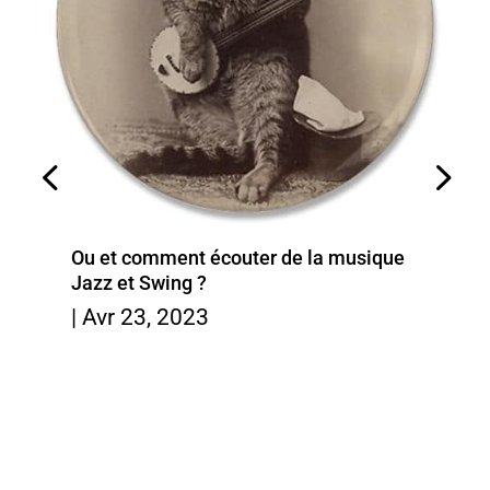
Ou et comment écouter de la musique
Jazz et Swing ?
|
Avr 23, 2023