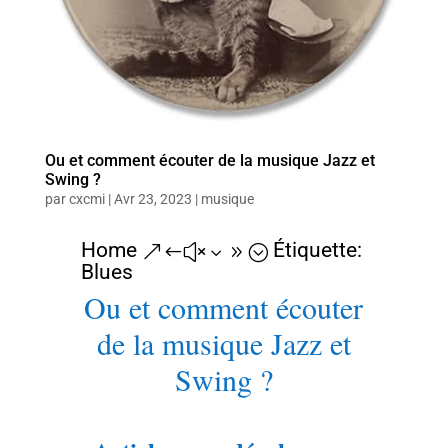
Ou et comment écouter de la musique Jazz et
Swing ?
par
cxcmi
|
Avr 23, 2023
|
musique
Home
Étiquette:
&#x39;
Blues
Ou et comment écouter
de la musique Jazz et
Swing ?