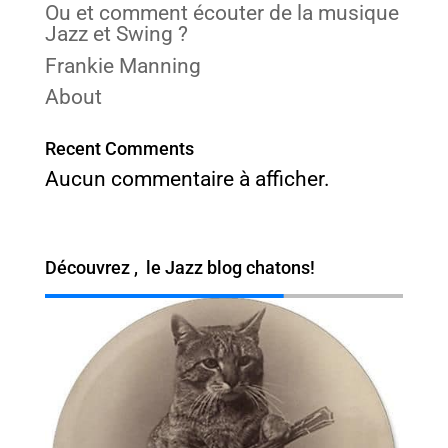
Ou et comment écouter de la musique
Jazz et Swing ?
Frankie Manning
About
Recent Comments
Aucun commentaire à afficher.
Découvrez ,
le Jazz blog chatons!