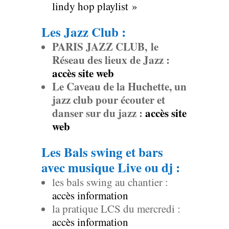
lindy hop playlist »
Les Jazz Club :
PARIS JAZZ CLUB,
le
Réseau des lieux de Jazz :
accès site web
Le Caveau de la Huchette, un
jazz club pour écouter et
danser sur du jazz :
accès site
web
Les Bals swing et bars
avec musique Live ou dj :
les bals swing au chantier :
accès information
la pratique LCS du mercredi :
accès information