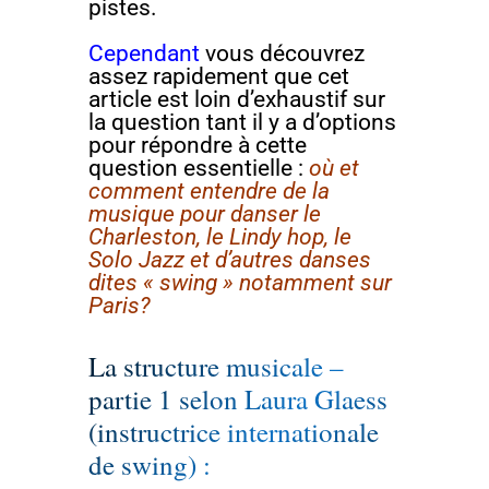
pistes.
Cependant
vous découvrez
assez rapidement que cet
article est loin d’exhaustif sur
la question tant il y a d’options
pour répondre à cette
question essentielle :
où et
comment entendre de la
musique pour danser le
Charleston, le Lindy hop, le
Solo Jazz et d’autres danses
dites « swing » notamment sur
Paris?
La structure musicale –
partie 1 selon Laura Glaess
(instructrice internationale
de swing) :