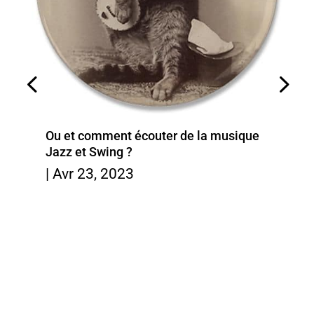
Ou et comment écouter de la musique
Jazz et Swing ?
|
Avr 23, 2023