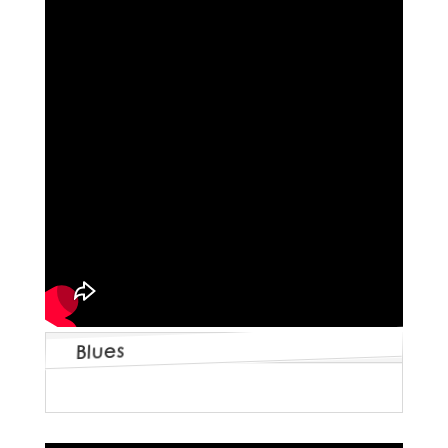
Blues