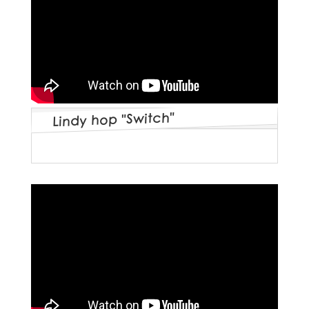
Lindy hop "Switch"