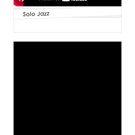
Solo Jazz